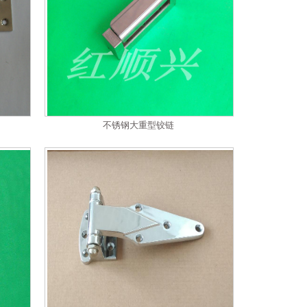
不锈钢大重型铰链