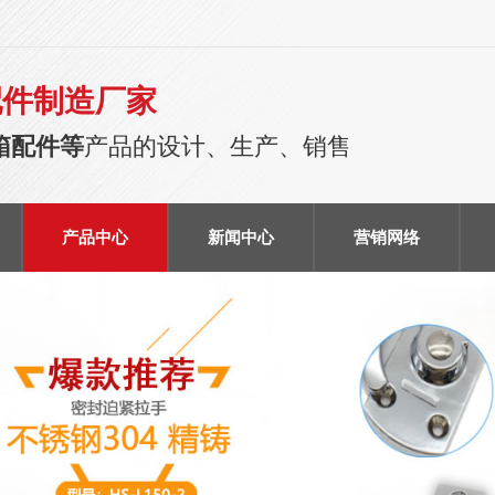
配件制造厂家
箱配件等
产品的设计、生产、销售
产品中心
新闻中心
营销网络