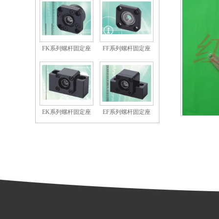
FK系列螺杆固定座
FF系列螺杆固定座
EK系列螺杆固定座
EF系列螺杆固定座