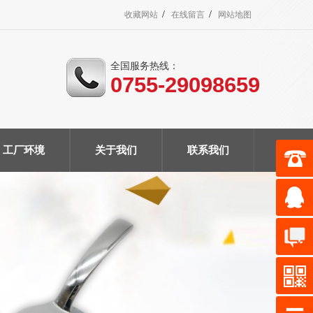
/
/
收藏网站
在线留言
网站地图
全国服务热线：
0755-29098659
工厂环境
关于我们
联系我们